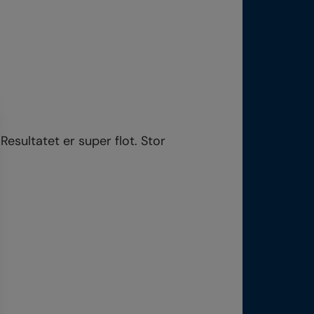
Resultatet er super flot. Stor