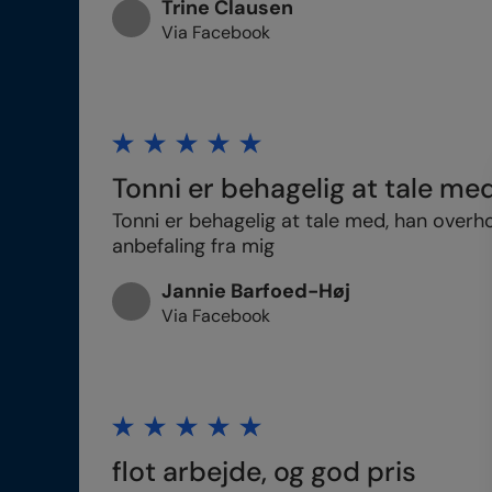
Trine Clausen
Via Facebook
Tonni er behagelig at tale me
Tonni er behagelig at tale med, han overho
anbefaling fra mig
Jannie Barfoed-Høj
Via Facebook
flot arbejde, og god pris