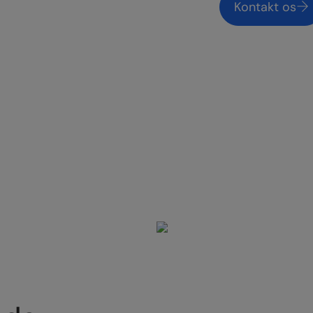
Kontakt os